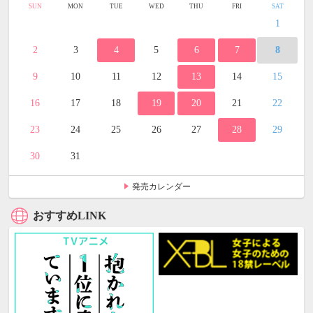
SUN
MON
TUE
WED
THU
FRI
SAT
1
2
3
4
5
6
7
8
9
10
11
12
13
14
15
16
17
18
19
20
21
22
23
24
25
26
27
28
29
30
31
発売カレンダー
おすすめLINK