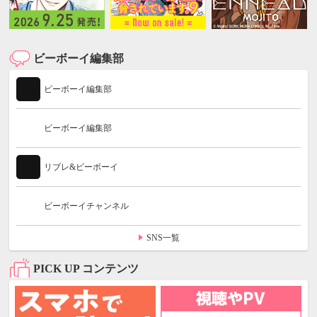
ビーボーイ編集部
ビーボーイ編集部
ビーボーイ編集部
リブレ&ビーボーイ
ビーボーイチャンネル
SNS一覧
PICK UP コンテンツ