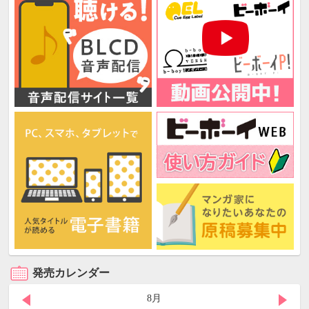
発売カレンダー
8月