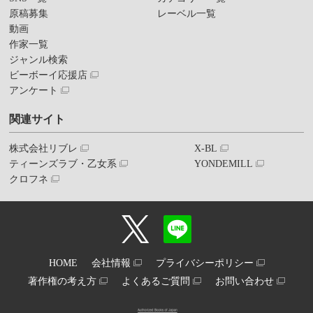
原稿募集
レーベル一覧
動画
作家一覧
ジャンル検索
ビーボーイ応援店
アンケート
関連サイト
株式会社リブレ
X-BL
ティーンズラブ・乙女系
YONDEMILL
クロフネ
HOME
会社情報
プライバシーポリシー
著作権の考え方
よくあるご質問
お問い合わせ