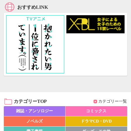
おすすめLINK
カテゴリーTOP
カテゴリー一覧
雑誌・アンソロジー
コミックス
ノベルズ
ドラマCD・DVD