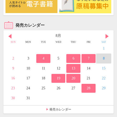
発売カレンダー
8月
SUN
MON
TUE
WED
THU
FRI
SAT
1
2
3
4
5
6
7
8
9
10
11
12
13
14
15
16
17
18
19
20
21
22
23
24
25
26
27
28
29
30
31
発売カレンダー