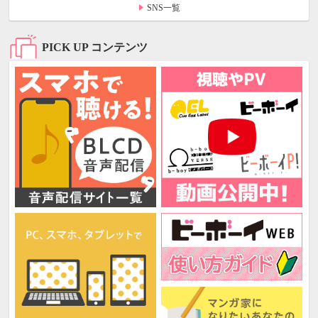
SNS一覧
PICK UP コンテンツ