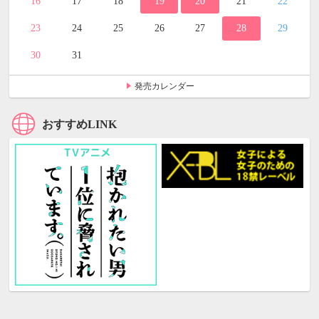
16
17
18
19
20
21
22
23
24
25
26
27
28
29
30
31
発売カレンダー
おすすめLINK