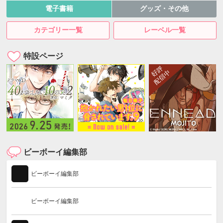
電子書籍
グッズ・その他
カテゴリー一覧
レーベル一覧
特設ページ
ビーボーイ編集部
ビーボーイ編集部
ビーボーイ編集部