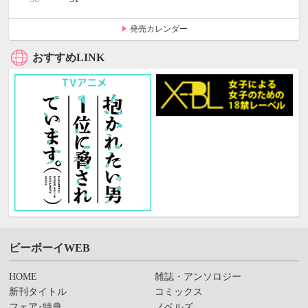
発売カレンダー
おすすめLINK
ビーボーイWEB
HOME
雑誌・アンソロジー
新刊タイトル
コミックス
フェア･特典
ノベルズ