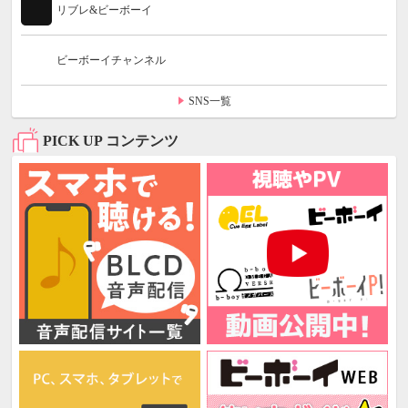
リブレ&ビーボーイ
ビーボーイチャンネル
SNS一覧
PICK UP コンテンツ