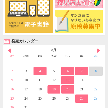
発売カレンダー
8月
SUN
MON
TUE
WED
THU
FRI
SAT
1
2
3
4
5
6
7
8
9
10
11
12
13
14
15
16
17
18
19
20
21
22
23
24
25
26
27
28
29
30
31