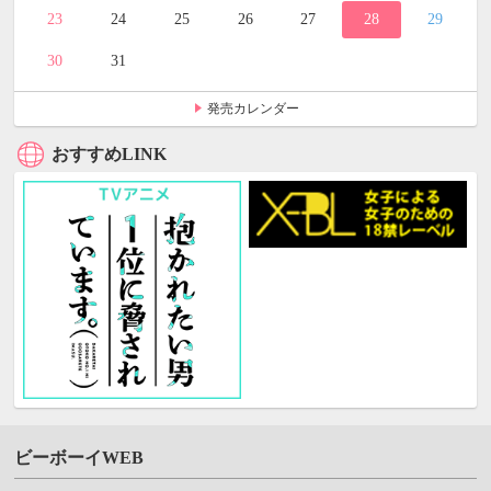
23
24
25
26
27
28
29
30
31
発売カレンダー
おすすめLINK
ビーボーイWEB