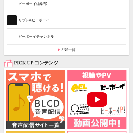
ビーボーイ編集部
リブレ&ビーボーイ
ビーボーイチャンネル
SNS一覧
PICK UP コンテンツ