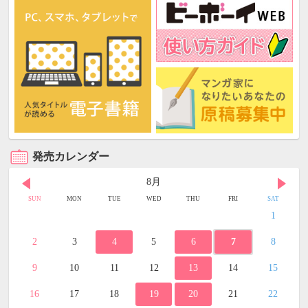
発売カレンダー
8月
SUN
MON
TUE
WED
THU
FRI
SAT
1
2
3
4
5
6
7
8
9
10
11
12
13
14
15
16
17
18
19
20
21
22