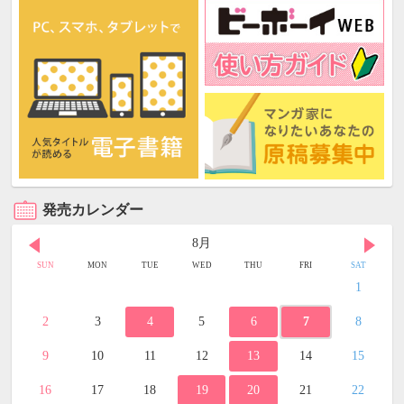
発売カレンダー
8月
SUN
MON
TUE
WED
THU
FRI
SAT
1
2
3
4
5
6
7
8
9
10
11
12
13
14
15
16
17
18
19
20
21
22