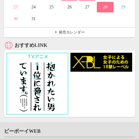
23
24
25
26
27
28
29
30
31
発売カレンダー
おすすめLINK
ビーボーイWEB