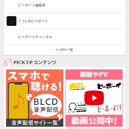
ビーボーイ編集部
リブレ&ビーボーイ
ビーボーイチャンネル
SNS一覧
PICK UP コンテンツ