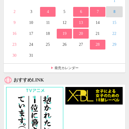
1
2
3
4
5
6
7
8
9
10
11
12
13
14
15
16
17
18
19
20
21
22
23
24
25
26
27
28
29
30
31
発売カレンダー
おすすめLINK