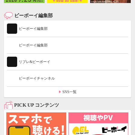
ビーボーイ編集部
ビーボーイ編集部
ビーボーイ編集部
リブレ&ビーボーイ
ビーボーイチャンネル
SNS一覧
PICK UP コンテンツ