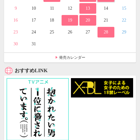
9
10
11
12
13
14
15
16
17
18
19
20
21
22
23
24
25
26
27
28
29
30
31
発売カレンダー
おすすめLINK