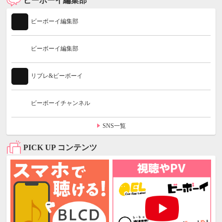
ビーボーイ編集部
ビーボーイ編集部
ビーボーイ編集部
リブレ&ビーボーイ
ビーボーイチャンネル
SNS一覧
PICK UP コンテンツ