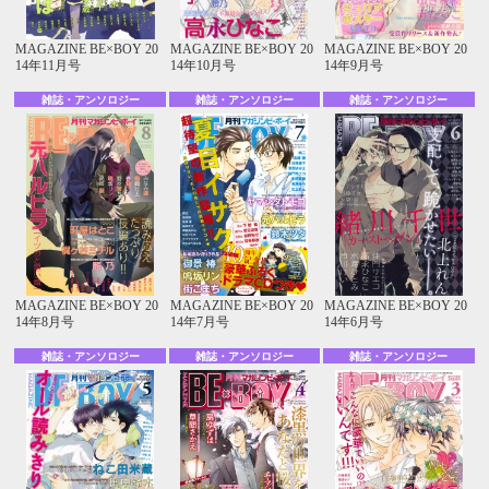
MAGAZINE BE×BOY 20
MAGAZINE BE×BOY 20
MAGAZINE BE×BOY 20
14年11月号
14年10月号
14年9月号
雑誌・アンソロジー
雑誌・アンソロジー
雑誌・アンソロジー
MAGAZINE BE×BOY 20
MAGAZINE BE×BOY 20
MAGAZINE BE×BOY 20
14年8月号
14年7月号
14年6月号
雑誌・アンソロジー
雑誌・アンソロジー
雑誌・アンソロジー