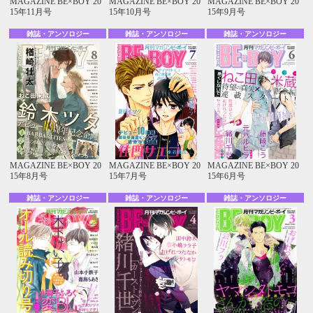
MAGAZINE BE×BOY 20
MAGAZINE BE×BOY 20
MAGAZINE BE×BOY 20
15年11月号
15年10月号
15年9月号
雑誌・アンソロジー
雑誌・アンソロジー
雑誌・アンソロジー
MAGAZINE BE×BOY 20
MAGAZINE BE×BOY 20
MAGAZINE BE×BOY 20
15年8月号
15年7月号
15年6月号
雑誌・アンソロジー
雑誌・アンソロジー
雑誌・アンソロジー