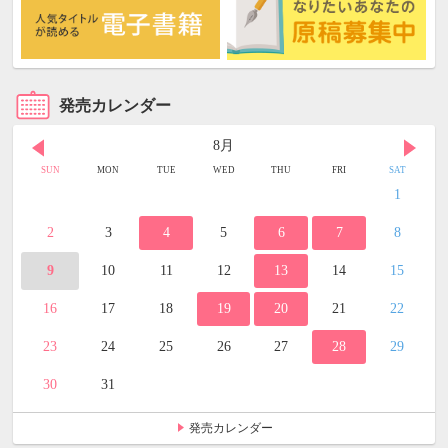
発売カレンダー
8月
SUN
MON
TUE
WED
THU
FRI
SAT
1
2
3
4
5
6
7
8
9
10
11
12
13
14
15
16
17
18
19
20
21
22
23
24
25
26
27
28
29
30
31
発売カレンダー