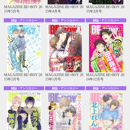
MAGAZINE BE×BOY 20
MAGAZINE BE×BOY 20
MAGAZINE BE×BOY 20
15年5月号
15年4月号
15年3月号
雑誌・アンソロジー
雑誌・アンソロジー
雑誌・アンソロジー
MAGAZINE BE×BOY 20
MAGAZINE BE×BOY 20
MAGAZINE BE×BOY 20
15年2月号
15年1月号
14年12月号
雑誌・アンソロジー
雑誌・アンソロジー
雑誌・アンソロジー