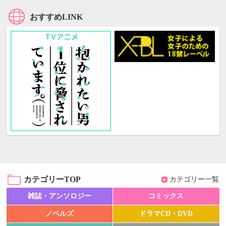
おすすめLINK
カテゴリーTOP
カテゴリー一覧
雑誌・アンソロジー
コミックス
ノベルズ
ドラマCD・DVD