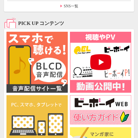
SNS一覧
PICK UP コンテンツ