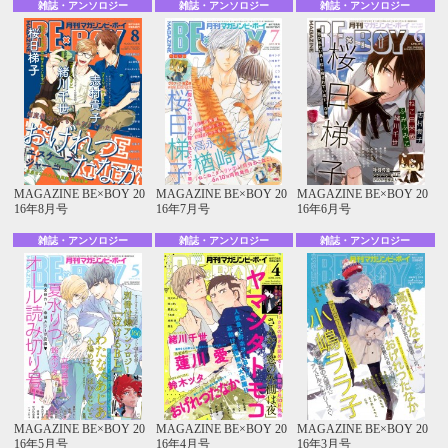
雑誌・アンソロジー
雑誌・アンソロジー
雑誌・アンソロジー
MAGAZINE BE×BOY 20
MAGAZINE BE×BOY 20
MAGAZINE BE×BOY 20
16年8月号
16年7月号
16年6月号
雑誌・アンソロジー
雑誌・アンソロジー
雑誌・アンソロジー
MAGAZINE BE×BOY 20
MAGAZINE BE×BOY 20
MAGAZINE BE×BOY 20
16年5月号
16年4月号
16年3月号