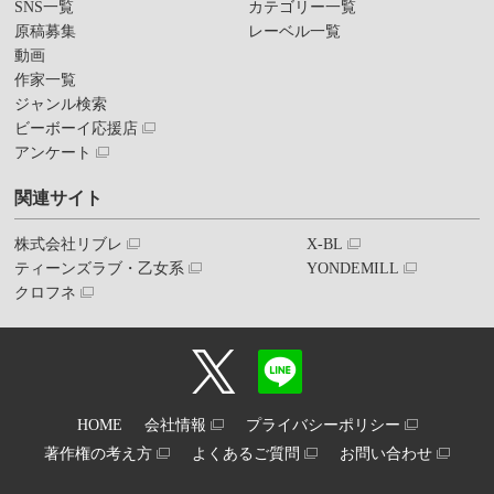
SNS一覧
カテゴリー一覧
原稿募集
レーベル一覧
動画
作家一覧
ジャンル検索
ビーボーイ応援店
アンケート
関連サイト
株式会社リブレ
X-BL
ティーンズラブ・乙女系
YONDEMILL
クロフネ
HOME
会社情報
プライバシーポリシー
著作権の考え方
よくあるご質問
お問い合わせ