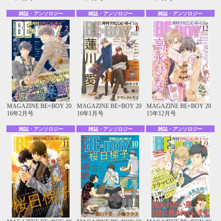
雑誌・アンソロジー
雑誌・アンソロジー
雑誌・アンソロジー
MAGAZINE BE×BOY 20
MAGAZINE BE×BOY 20
MAGAZINE BE×BOY 20
16年2月号
16年1月号
15年12月号
雑誌・アンソロジー
雑誌・アンソロジー
雑誌・アンソロジー