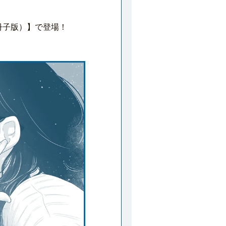
冊子版）】で登場！