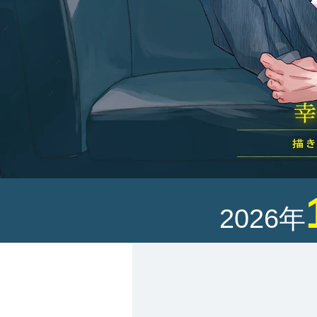
2026年