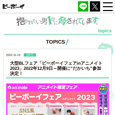
topics
TOPICS
2022-11-24
INFO
大型BLフェア「ビーボーイフェアinアニメイト
2023」2022年12月9日～開催に”だかいち”参加
決定！