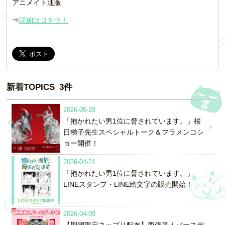
アニメイト通販
⇒
詳細はコチラ！
新着TOPICS 3件
2026-05-29
「抱かれたい男1位に脅されています。」桜
日梯子先生スペシャルトーク＆フラメンコシ
ョー開催！
2026-04-21
「抱かれたい男1位に脅されています。」
LINEスタンプ・LINE絵文字の販売開始！
2026-04-09