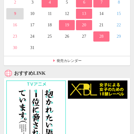
2
3
4
5
6
7
8
9
10
11
12
13
14
15
16
17
18
19
20
21
22
23
24
25
26
27
28
29
30
31
発売カレンダー
おすすめLINK