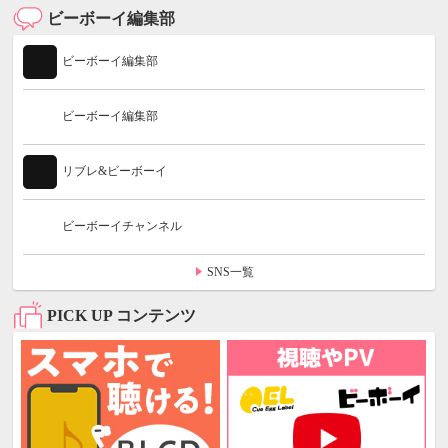
ビーボーイ編集部
ビーボーイ編集部
ビーボーイ編集部
リブレ&ビーボーイ
ビーボーイチャンネル
SNS一覧
PICK UP コンテンツ