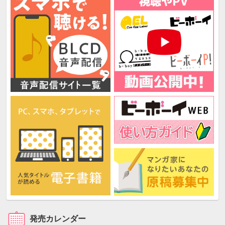
発売カレンダー