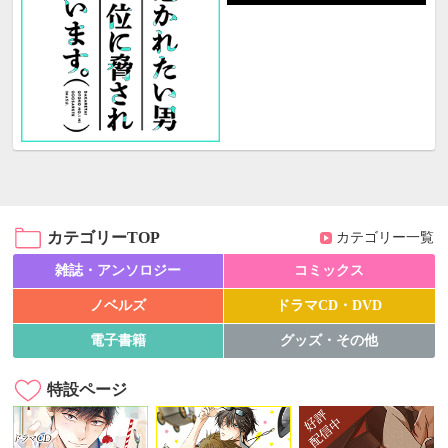
カテゴリーTOP
カテゴリー一覧
雑誌・アンソロジー
コミックス
ノベルズ
ドラマCD・DVD
電子書籍
グッズ・その他
特設ページ