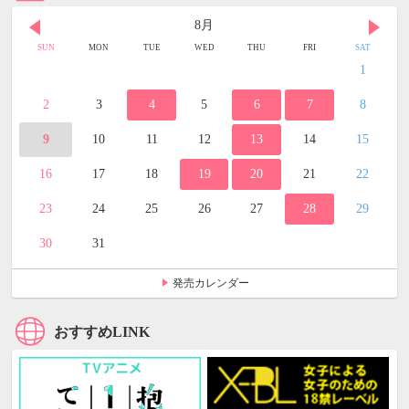
8月
SUN
MON
TUE
WED
THU
FRI
SAT
1
2
3
4
5
6
7
8
9
10
11
12
13
14
15
16
17
18
19
20
21
22
23
24
25
26
27
28
29
30
31
発売カレンダー
おすすめLINK