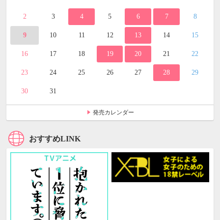
2
3
4
5
6
7
8
9
10
11
12
13
14
15
16
17
18
19
20
21
22
23
24
25
26
27
28
29
30
31
発売カレンダー
おすすめLINK