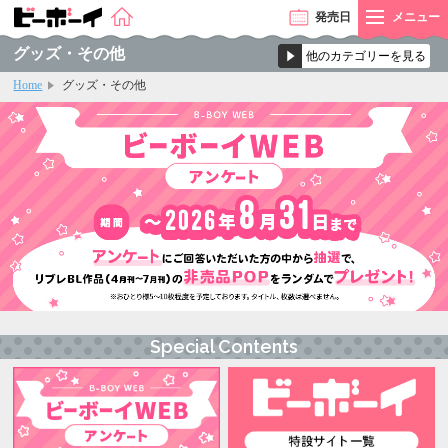
発売
日
メニュー
グッズ・その他
Home
グッズ・その他
Special Contents