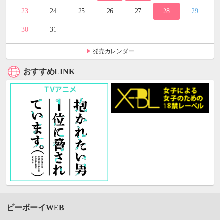
23
24
25
26
27
28
29
30
31
発売カレンダー
おすすめLINK
ビーボーイWEB