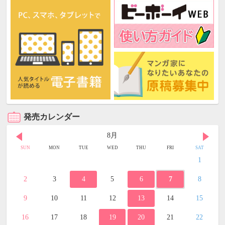
発売カレンダー
8月
SUN
MON
TUE
WED
THU
FRI
SAT
1
2
3
4
5
6
7
8
9
10
11
12
13
14
15
16
17
18
19
20
21
22