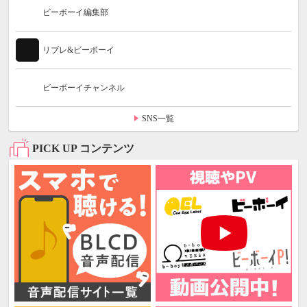
ビーボーイ編集部
リブレ&ビーボーイ
ビーボーイチャンネル
SNS一覧
PICK UP コンテンツ