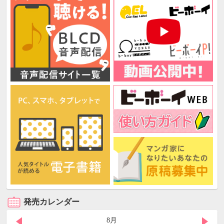
発売カレンダー
8月