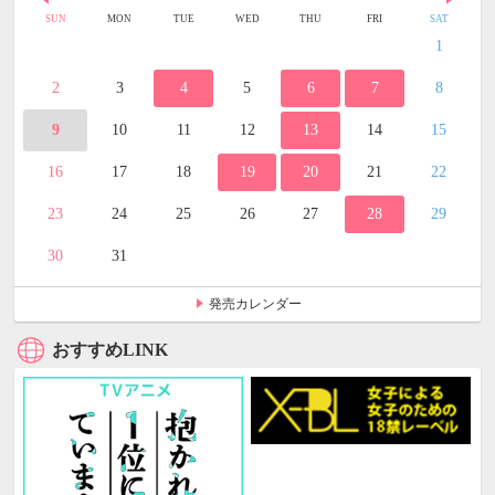
SUN
MON
TUE
WED
THU
FRI
SAT
1
2
3
4
5
6
7
8
9
10
11
12
13
14
15
16
17
18
19
20
21
22
23
24
25
26
27
28
29
30
31
発売カレンダー
おすすめLINK