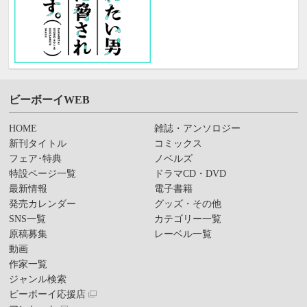
ビーボーイWEB
HOME
雑誌・アンソロジー
新刊タイトル
コミックス
フェア･特典
ノベルズ
特設ページ一覧
ドラマCD・DVD
最新情報
電子書籍
発売カレンダー
グッズ・その他
SNS一覧
カテゴリー一覧
原稿募集
レーベル一覧
動画
作家一覧
ジャンル検索
ビーボーイ応援店