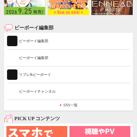
ビーボーイ編集部
ビーボーイ編集部
ビーボーイ編集部
リブレ&ビーボーイ
ビーボーイチャンネル
SNS一覧
PICK UP コンテンツ