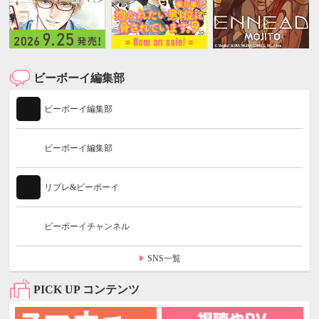
ビーボーイ編集部
ビーボーイ編集部
ビーボーイ編集部
リブレ&ビーボーイ
ビーボーイチャンネル
SNS一覧
PICK UP コンテンツ