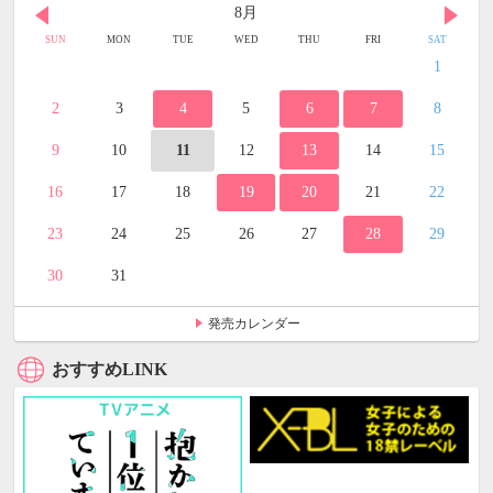
8月
SUN
MON
TUE
WED
THU
FRI
SAT
1
2
3
4
5
6
7
8
9
10
11
12
13
14
15
16
17
18
19
20
21
22
23
24
25
26
27
28
29
30
31
発売カレンダー
おすすめLINK