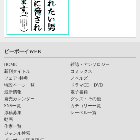
ビーボーイWEB
HOME
雑誌・アンソロジー
新刊タイトル
コミックス
フェア･特典
ノベルズ
特設ページ一覧
ドラマCD・DVD
最新情報
電子書籍
発売カレンダー
グッズ・その他
SNS一覧
カテゴリー一覧
原稿募集
レーベル一覧
動画
作家一覧
ジャンル検索