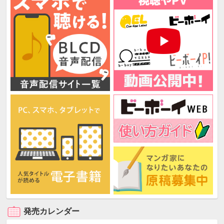
発売カレンダー