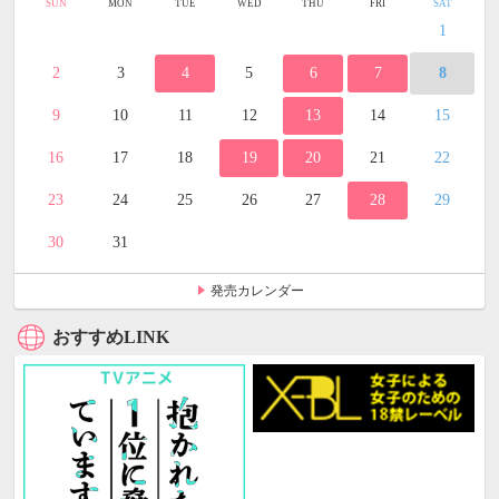
SUN
MON
TUE
WED
THU
FRI
SAT
1
2
3
4
5
6
7
8
9
10
11
12
13
14
15
16
17
18
19
20
21
22
23
24
25
26
27
28
29
30
31
発売カレンダー
おすすめLINK