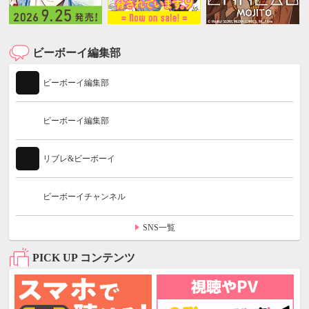
ビーボーイ編集部
ビーボーイ編集部
ビーボーイ編集部
リブレ&ビーボーイ
ビーボーイチャンネル
SNS一覧
PICK UP コンテンツ