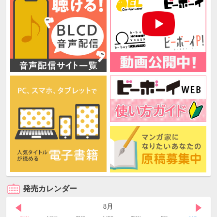
発売カレンダー
8月