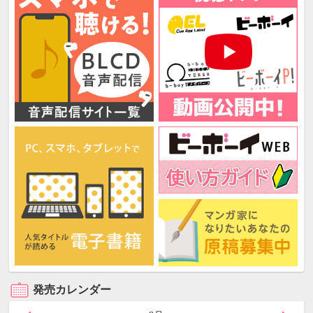
発売カレンダー