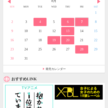
8月
SUN
MON
TUE
WED
THU
FRI
SAT
1
2
3
4
5
6
7
8
9
10
11
12
13
14
15
16
17
18
19
20
21
22
23
24
25
26
27
28
29
30
31
発売カレンダー
おすすめLINK