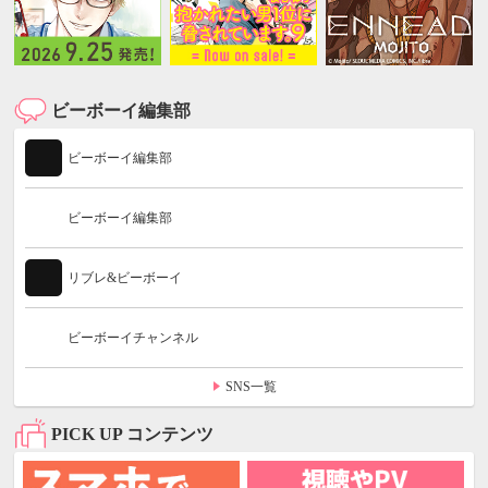
ビーボーイ編集部
ビーボーイ編集部
ビーボーイ編集部
リブレ&ビーボーイ
ビーボーイチャンネル
SNS一覧
PICK UP コンテンツ