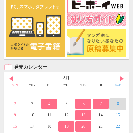
発売カレンダー
8月
SUN
MON
TUE
WED
THU
FRI
SAT
1
2
3
4
5
6
7
8
9
10
11
12
13
14
15
16
17
18
19
20
21
22