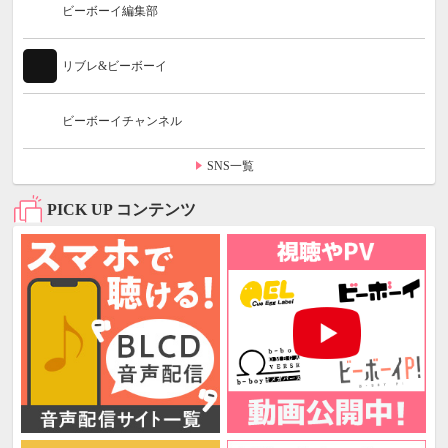
ビーボーイ編集部
リブレ&ビーボーイ
ビーボーイチャンネル
SNS一覧
PICK UP コンテンツ