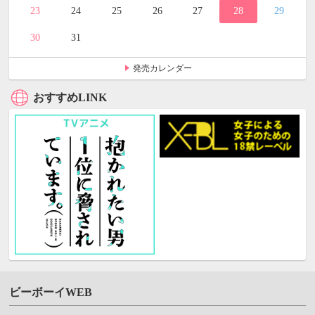
23
24
25
26
27
28
29
30
31
発売カレンダー
おすすめLINK
ビーボーイWEB