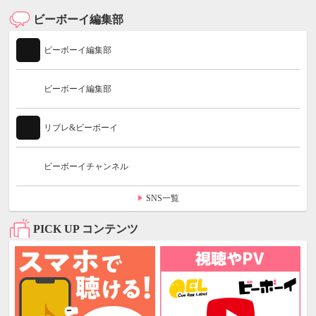
ビーボーイ編集部
ビーボーイ編集部
ビーボーイ編集部
リブレ&ビーボーイ
ビーボーイチャンネル
SNS一覧
PICK UP コンテンツ