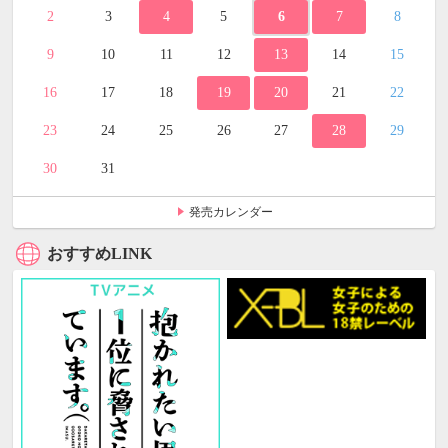
2
3
4
5
6
7
8
9
10
11
12
13
14
15
16
17
18
19
20
21
22
23
24
25
26
27
28
29
30
31
発売カレンダー
おすすめLINK