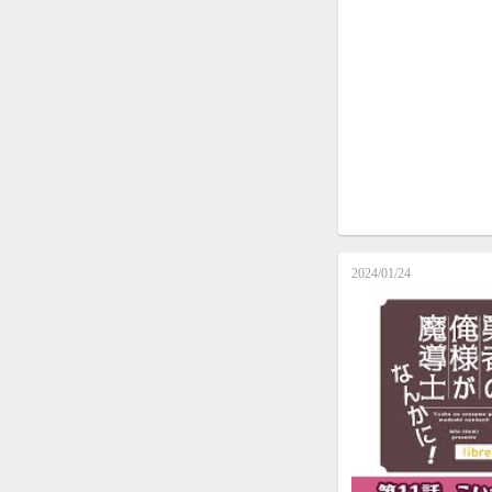
2024/01/24