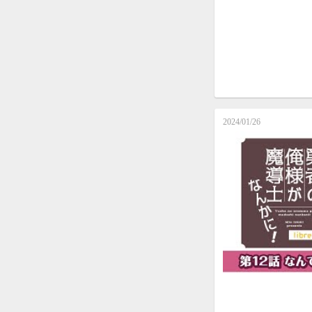
2024/01/26