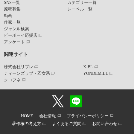
SNS一覧
カテゴリー一覧
原稿募集
レーベル一覧
動画
作家一覧
ジャンル検索
ビーボーイ応援店
アンケート
関連サイト
株式会社リブレ
X-BL
ティーンズラブ・乙女系
YONDEMILL
クロフネ
HOME
会社情報
プライバシーポリシー
著作権の考え方
よくあるご質問
お問い合わせ