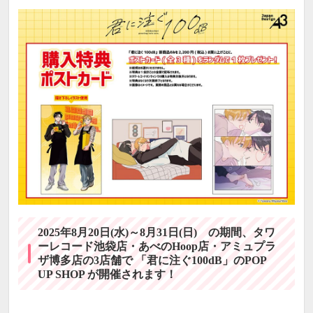
2025年8月20日(水)～8月31日(日) の期間、タワ
ーレコード池袋店・あべのHoop店・アミュプラ
ザ博多店の3店舗で 「君に注ぐ100dB」のPOP
UP SHOP が開催されます！