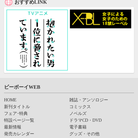
おすすめLINK
ビーボーイWEB
HOME
雑誌・アンソロジー
新刊タイトル
コミックス
フェア･特典
ノベルズ
特設ページ一覧
ドラマCD・DVD
最新情報
電子書籍
発売カレンダー
グッズ・その他