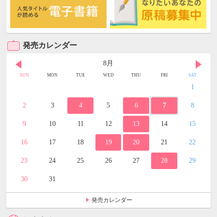
発売カレンダー
8月
SUN
MON
TUE
WED
THU
FRI
SAT
1
2
3
4
5
6
7
8
9
10
11
12
13
14
15
16
17
18
19
20
21
22
23
24
25
26
27
28
29
30
31
発売カレンダー