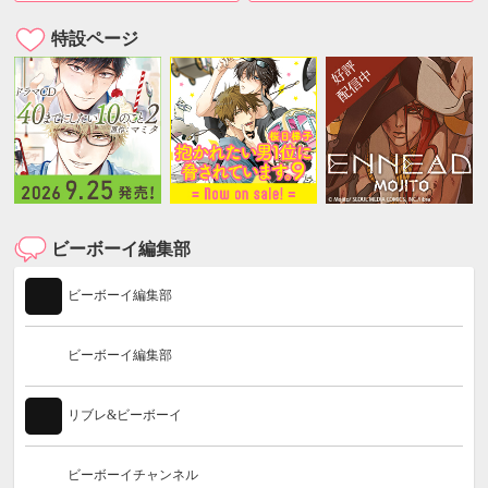
特設ページ
ビーボーイ編集部
ビーボーイ編集部
ビーボーイ編集部
リブレ&ビーボーイ
ビーボーイチャンネル