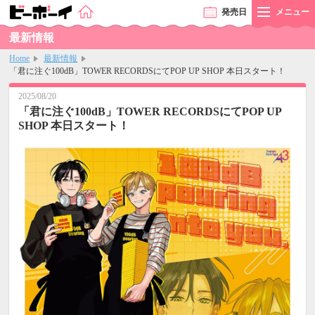
発売
日
メニュー
最新情報
Home
最新情報
「君に注ぐ100dB」TOWER RECORDSにてPOP UP SHOP 本日スタート！
2025/08/20
「君に注ぐ100dB」TOWER RECORDSにてPOP UP
SHOP 本日スタート！