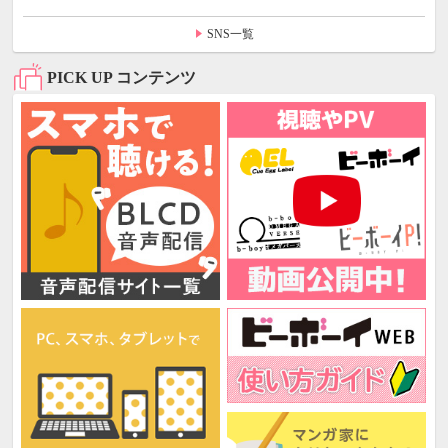
SNS一覧
PICK UP コンテンツ