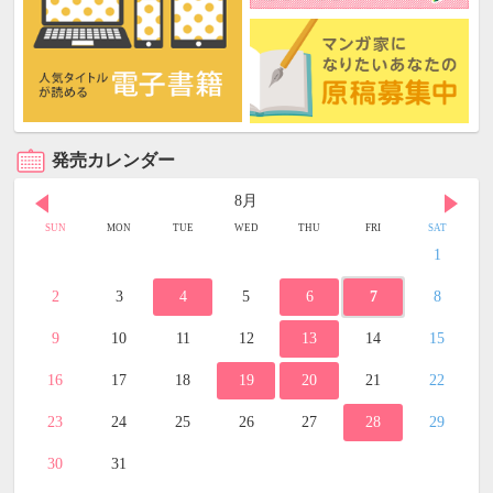
発売カレンダー
8月
SUN
MON
TUE
WED
THU
FRI
SAT
1
2
3
4
5
6
7
8
9
10
11
12
13
14
15
16
17
18
19
20
21
22
23
24
25
26
27
28
29
30
31