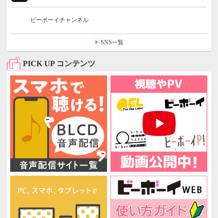
ビーボーイチャンネル
SNS一覧
PICK UP コンテンツ