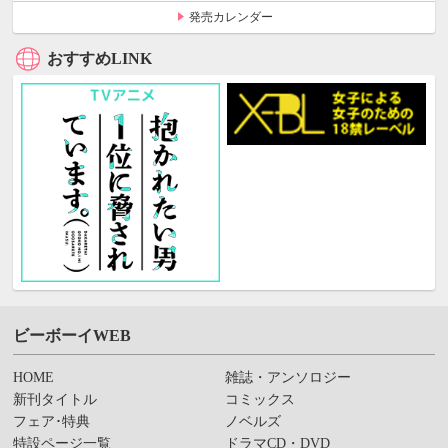
発売カレンダー
おすすめLINK
ビーボーイWEB
HOME
雑誌・アンソロジー
新刊タイトル
コミックス
フェア･特典
ノベルズ
特設ページ一覧
ドラマCD・DVD