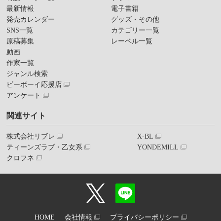
最新情報
電子書籍
発売カレンダー
グッズ・その他
SNS一覧
カテゴリー一覧
原稿募集
レーベル一覧
動画
作家一覧
ジャンル検索
ビーボーイ応援店
アンケート
関連サイト
株式会社リブレ
X-BL
ティーンズラブ・乙女系
YONDEMILL
クロフネ
HOME
会社情報
プライバシーポリシー