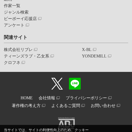
作家一覧
ジャンル検索
ビーボーイ応援店
アンケート
関連サイト
株式会社リブレ
X-BL
ティーンズラブ・乙女系
YONDEMILL
クロフネ
HOME
会社情報
プライバシーポリシー
著作権の考え方
よくあるご質問
お問い合わせ
当サイトでは、サイトの利便性向上のため、クッキー