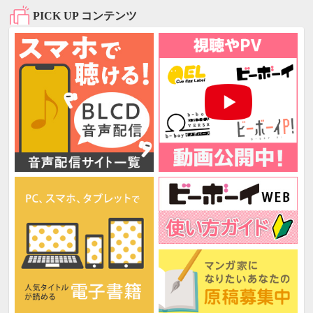
PICK UP コンテンツ