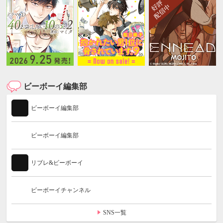
ビーボーイ編集部
ビーボーイ編集部
ビーボーイ編集部
リブレ&ビーボーイ
ビーボーイチャンネル
SNS一覧