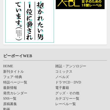
ビーボーイWEB
HOME
雑誌・アンソロジー
新刊タイトル
コミックス
フェア･特典
ノベルズ
特設ページ一覧
ドラマCD・DVD
最新情報
電子書籍
発売カレンダー
グッズ・その他
SNS一覧
カテゴリー一覧
原稿募集
レーベル一覧
動画