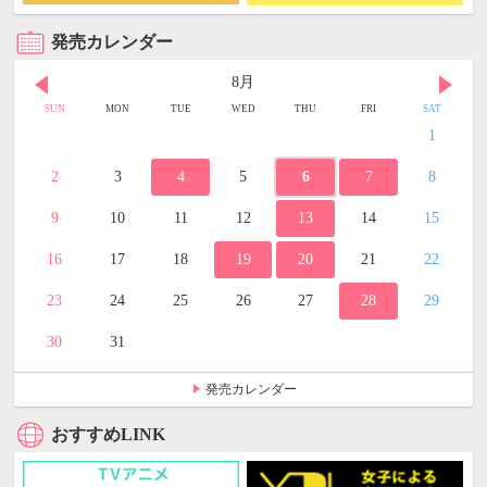
発売カレンダー
8月
SUN
MON
TUE
WED
THU
FRI
SAT
1
2
3
4
5
6
7
8
9
10
11
12
13
14
15
16
17
18
19
20
21
22
23
24
25
26
27
28
29
30
31
発売カレンダー
おすすめLINK