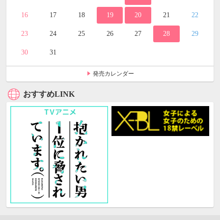
16
17
18
19
20
21
22
23
24
25
26
27
28
29
30
31
発売カレンダー
おすすめLINK