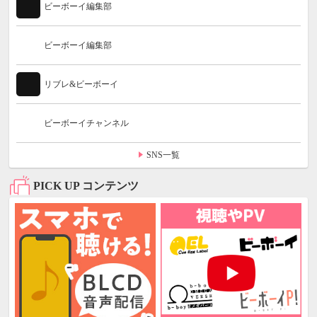
ビーボーイ編集部
ビーボーイ編集部
リブレ&ビーボーイ
ビーボーイチャンネル
SNS一覧
PICK UP コンテンツ