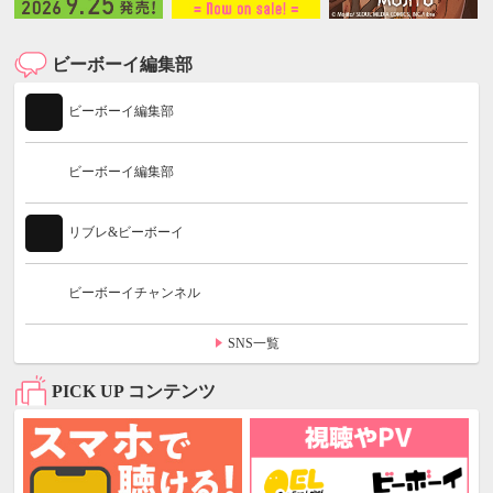
ビーボーイ編集部
ビーボーイ編集部
ビーボーイ編集部
リブレ&ビーボーイ
ビーボーイチャンネル
SNS一覧
PICK UP コンテンツ