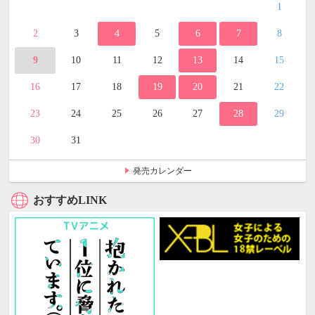
1
2
3
4
5
6
7
8
9
10
11
12
13
14
15
16
17
18
19
20
21
22
23
24
25
26
27
28
29
30
31
発売カレンダー
おすすめLINK