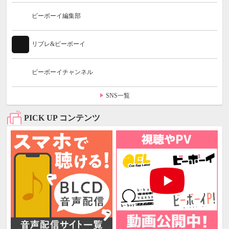
ビーボーイ編集部
リブレ&ビーボーイ
ビーボーイチャンネル
SNS一覧
PICK UP コンテンツ