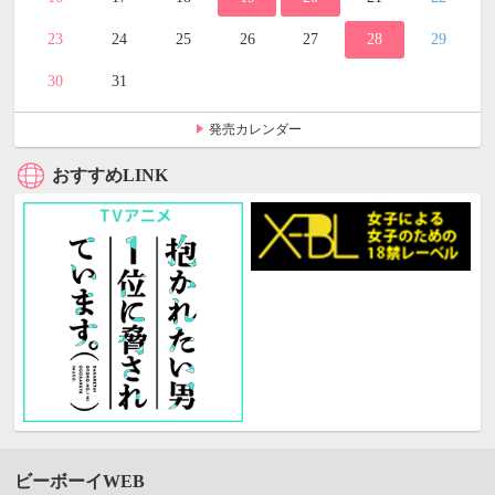
23
24
25
26
27
28
29
30
31
発売カレンダー
おすすめLINK
ビーボーイWEB