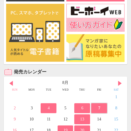
発売カレンダー
8月
SUN
MON
TUE
WED
THU
FRI
SAT
1
2
3
4
5
6
7
8
9
10
11
12
13
14
15
16
17
18
19
20
21
22