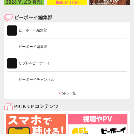
ビーボーイ編集部
ビーボーイ編集部
ビーボーイ編集部
リブレ&ビーボーイ
ビーボーイチャンネル
SNS一覧
PICK UP コンテンツ