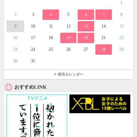
1
2
3
4
5
6
7
8
9
10
11
12
13
14
15
16
17
18
19
20
21
22
23
24
25
26
27
28
29
30
31
発売カレンダー
おすすめLINK