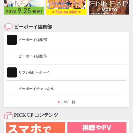
ビーボーイ編集部
ビーボーイ編集部
ビーボーイ編集部
リブレ&ビーボーイ
ビーボーイチャンネル
SNS一覧
PICK UP コンテンツ