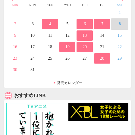
SUN
MON
TUE
WED
THU
FRI
SAT
1
2
3
4
5
6
7
8
9
10
11
12
13
14
15
16
17
18
19
20
21
22
23
24
25
26
27
28
29
30
31
発売カレンダー
おすすめLINK