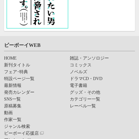
ビーボーイWEB
HOME
雑誌・アンソロジー
新刊タイトル
コミックス
フェア･特典
ノベルズ
特設ページ一覧
ドラマCD・DVD
最新情報
電子書籍
発売カレンダー
グッズ・その他
SNS一覧
カテゴリー一覧
原稿募集
レーベル一覧
動画
作家一覧
ジャンル検索
ビーボーイ応援店