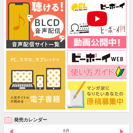
発売カレンダー
8月