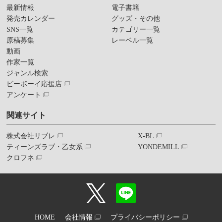
最新情報
電子書籍
発売カレンダー
グッズ・その他
SNS一覧
カテゴリー一覧
原稿募集
レーベル一覧
動画
作家一覧
ジャンル検索
ビーボーイ応援店
アンケート
関連サイト
株式会社リブレ
X-BL
ティーンズラブ・乙女系
YONDEMILL
クロフネ
HOME
会社情報
プライバシーポリシー