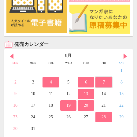
発売カレンダー
8月
SUN
MON
TUE
WED
THU
FRI
SAT
1
2
3
4
5
6
7
8
9
10
11
12
13
14
15
16
17
18
19
20
21
22
23
24
25
26
27
28
29
30
31