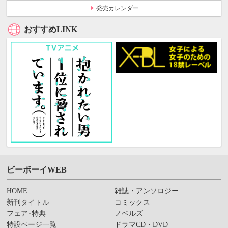
発売カレンダー
おすすめLINK
ビーボーイWEB
HOME
雑誌・アンソロジー
新刊タイトル
コミックス
フェア･特典
ノベルズ
特設ページ一覧
ドラマCD・DVD