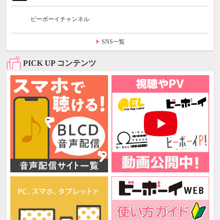
ビーボーイチャンネル
SNS一覧
PICK UP コンテンツ