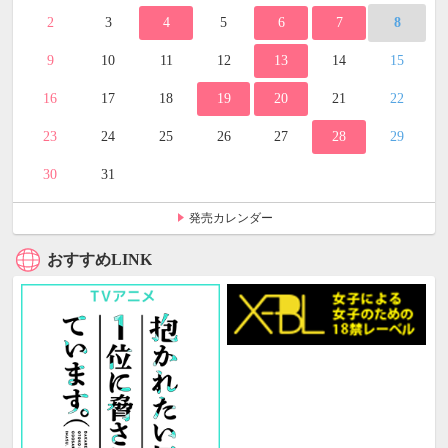
2
3
4
5
6
7
8
9
10
11
12
13
14
15
16
17
18
19
20
21
22
23
24
25
26
27
28
29
30
31
発売カレンダー
おすすめLINK