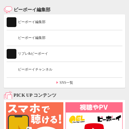
ビーボーイ編集部
ビーボーイ編集部
ビーボーイ編集部
リブレ&ビーボーイ
ビーボーイチャンネル
SNS一覧
PICK UP コンテンツ