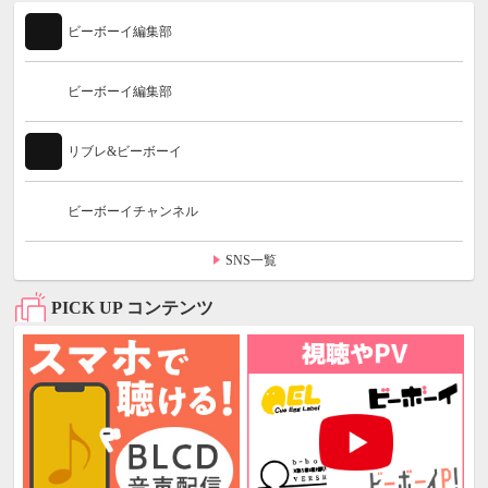
ビーボーイ編集部
ビーボーイ編集部
リブレ&ビーボーイ
ビーボーイチャンネル
SNS一覧
PICK UP コンテンツ