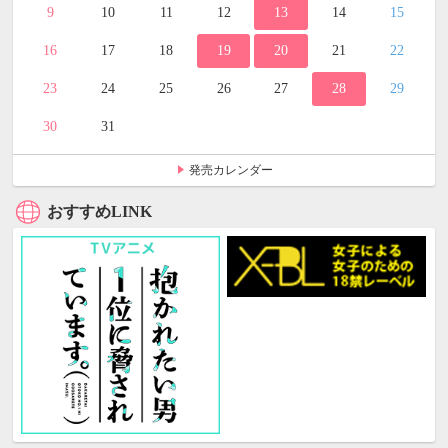
9
10
11
12
13
14
15
16
17
18
19
20
21
22
23
24
25
26
27
28
29
30
31
発売カレンダー
おすすめLINK