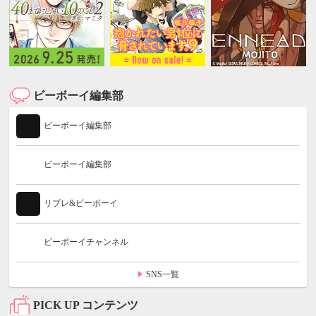
ビーボーイ編集部
ビーボーイ編集部
ビーボーイ編集部
リブレ&ビーボーイ
ビーボーイチャンネル
SNS一覧
PICK UP コンテンツ