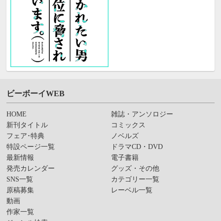
ビーボーイWEB
HOME
雑誌・アンソロジー
新刊タイトル
コミックス
フェア･特典
ノベルズ
特設ページ一覧
ドラマCD・DVD
最新情報
電子書籍
発売カレンダー
グッズ・その他
SNS一覧
カテゴリー一覧
原稿募集
レーベル一覧
動画
作家一覧