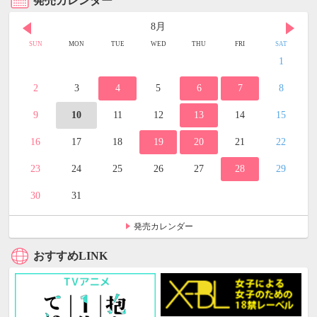
発売カレンダー
8月
SUN
MON
TUE
WED
THU
FRI
SAT
1
2
3
4
5
6
7
8
9
10
11
12
13
14
15
16
17
18
19
20
21
22
23
24
25
26
27
28
29
30
31
発売カレンダー
おすすめLINK