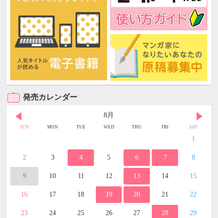
発売カレンダー
8月
SUN
MON
TUE
WED
THU
FRI
SAT
1
2
3
4
5
6
7
8
9
10
11
12
13
14
15
16
17
18
19
20
21
22
23
24
25
26
27
28
29