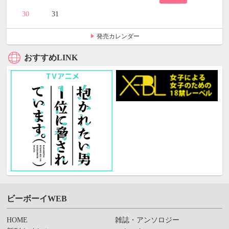
30
31
発売カレンダー
おすすめLINK
ビーボーイWEB
HOME
雑誌・アンソロジー