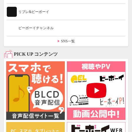
リブレ&ビーボーイ
ビーボーイチャンネル
SNS一覧
PICK UP コンテンツ