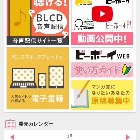
発売カレンダー
8月