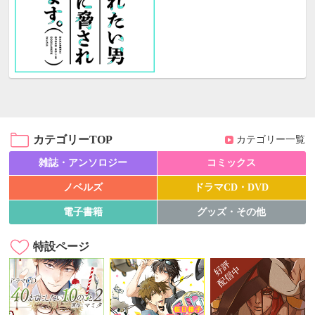
カテゴリーTOP
カテゴリー一覧
雑誌・アンソロジー
コミックス
ノベルズ
ドラマCD・DVD
電子書籍
グッズ・その他
特設ページ