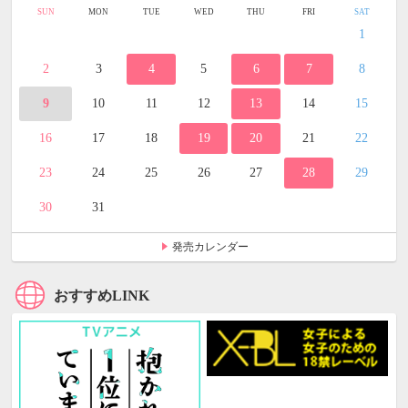
SUN
MON
TUE
WED
THU
FRI
SAT
1
2
3
4
5
6
7
8
9
10
11
12
13
14
15
16
17
18
19
20
21
22
23
24
25
26
27
28
29
30
31
発売カレンダー
おすすめLINK