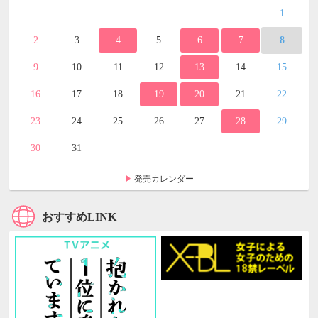
1
2
3
4
5
6
7
8
9
10
11
12
13
14
15
16
17
18
19
20
21
22
23
24
25
26
27
28
29
30
31
発売カレンダー
おすすめLINK