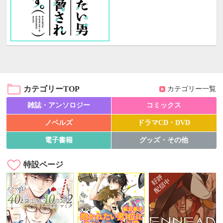
カテゴリーTOP
カテゴリー一覧
雑誌・アンソロジー
コミックス
ノベルズ
ドラマCD・DVD
電子書籍
グッズ・その他
特設ページ