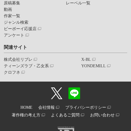
原稿募集
レーベル一覧
動画
作家一覧
ジャンル検索
ビーボーイ応援店
アンケート
関連サイト
株式会社リブレ
X-BL
ティーンズラブ・乙女系
YONDEMILL
クロフネ
HOME
会社情報
プライバシーポリシー
著作権の考え方
よくあるご質問
お問い合わせ