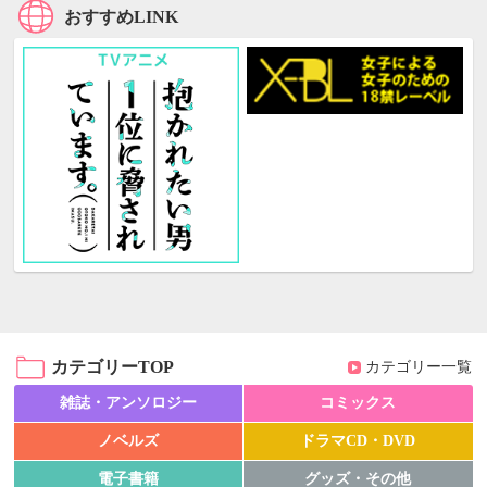
おすすめLINK
カテゴリーTOP
カテゴリー一覧
雑誌・アンソロジー
コミックス
ノベルズ
ドラマCD・DVD
電子書籍
グッズ・その他