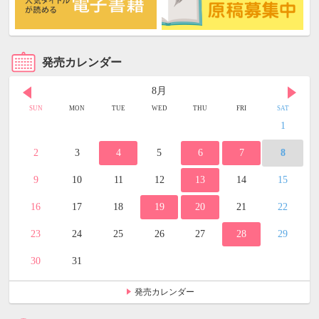
発売カレンダー
8月
SUN
MON
TUE
WED
THU
FRI
SAT
1
2
3
4
5
6
7
8
9
10
11
12
13
14
15
16
17
18
19
20
21
22
23
24
25
26
27
28
29
30
31
発売カレンダー