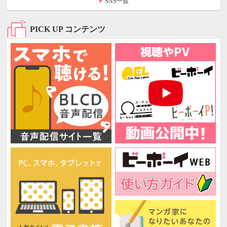
SNS一覧
PICK UP コンテンツ