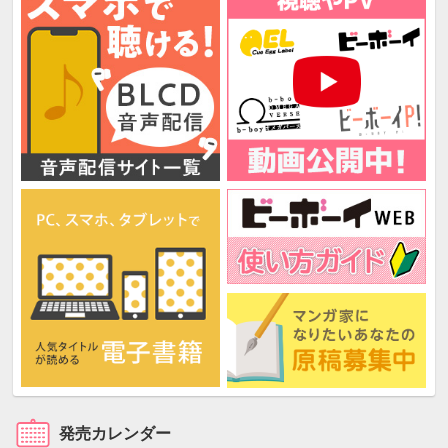
発売カレンダー