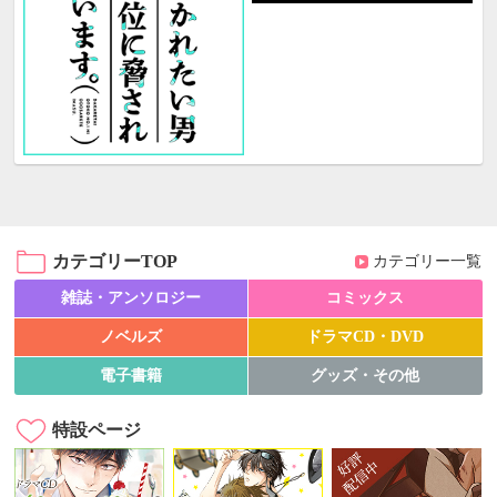
カテゴリーTOP
カテゴリー一覧
雑誌・アンソロジー
コミックス
ノベルズ
ドラマCD・DVD
電子書籍
グッズ・その他
特設ページ