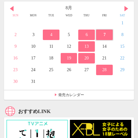
8月
SUN
MON
TUE
WED
THU
FRI
SAT
1
2
3
4
5
6
7
8
9
10
11
12
13
14
15
16
17
18
19
20
21
22
23
24
25
26
27
28
29
30
31
発売カレンダー
おすすめLINK