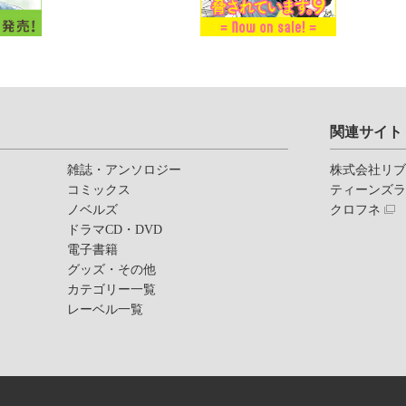
関連サイト
雑誌・アンソロジー
株式会社リ
コミックス
ティーンズ
ノベルズ
クロフネ
ドラマCD・DVD
電子書籍
グッズ・その他
カテゴリー一覧
レーベル一覧