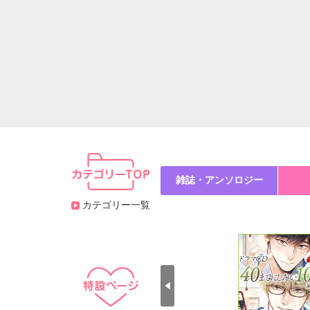
雑誌・アンソロジー
カテゴリー一覧