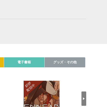
電子書籍
グッズ・その他