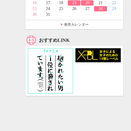
24
25
16
17
18
19
20
21
22
31
23
24
25
26
27
28
29
30
31
発売カレンダー
おすすめLINK