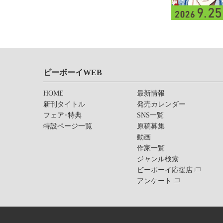
ビーボーイWEB
HOME
最新情報
新刊タイトル
発売カレンダー
フェア･特典
SNS一覧
特設ページ一覧
原稿募集
動画
作家一覧
ジャンル検索
ビーボーイ応援店
アンケート