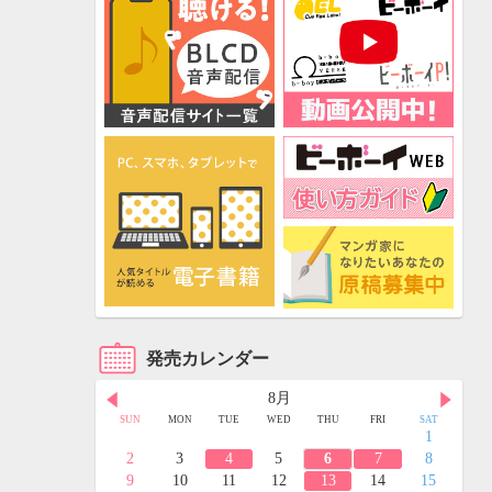
発売カレンダー
8月
FRI
SAT
SUN
MON
TUE
WED
THU
FRI
SAT
3
4
1
10
11
2
3
4
5
6
7
8
17
18
9
10
11
12
13
14
15