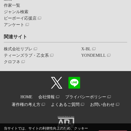
作家一覧
ジャンル検索
ビーボーイ応援店
アンケート
関連サイト
株式会社リブレ
X-BL
ティーンズラブ・乙女系
YONDEMILL
クロフネ
HOME
会社情報
プライバシーポリシー
著作権の考え方
よくあるご質問
お問い合わせ
当サイトでは、サイトの利便性向上のため、クッキー