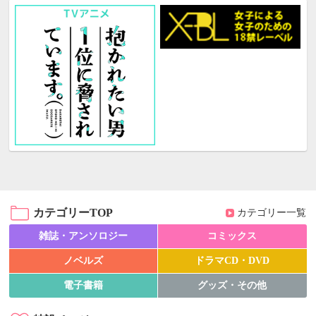
カテゴリーTOP
カテゴリー一覧
雑誌・アンソロジー
コミックス
ノベルズ
ドラマCD・DVD
電子書籍
グッズ・その他