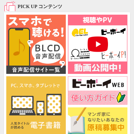
PICK UP コンテンツ