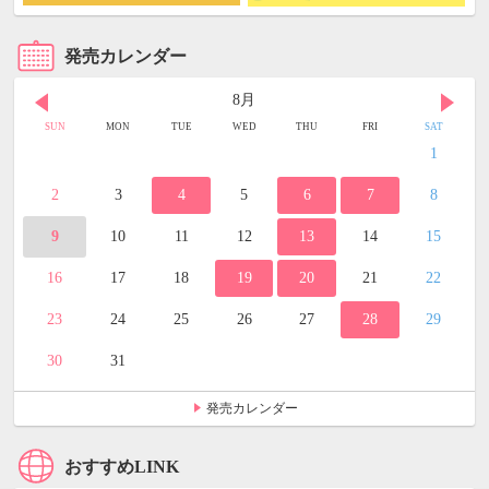
発売カレンダー
8月
SUN
MON
TUE
WED
THU
FRI
SAT
1
2
3
4
5
6
7
8
9
10
11
12
13
14
15
16
17
18
19
20
21
22
23
24
25
26
27
28
29
30
31
発売カレンダー
おすすめLINK