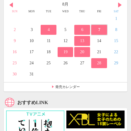
8月
SUN
MON
TUE
WED
THU
FRI
SAT
1
2
3
4
5
6
7
8
9
10
11
12
13
14
15
16
17
18
19
20
21
22
23
24
25
26
27
28
29
30
31
発売カレンダー
おすすめLINK