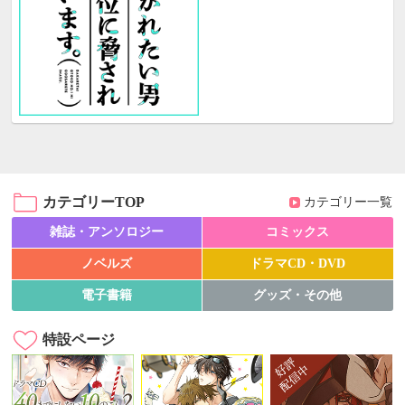
カテゴリーTOP
カテゴリー一覧
雑誌・アンソロジー
コミックス
ノベルズ
ドラマCD・DVD
電子書籍
グッズ・その他
特設ページ