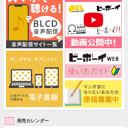
発売カレンダー