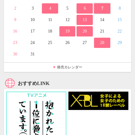
2
3
4
5
6
7
8
9
10
11
12
13
14
15
16
17
18
19
20
21
22
23
24
25
26
27
28
29
30
31
発売カレンダー
おすすめLINK