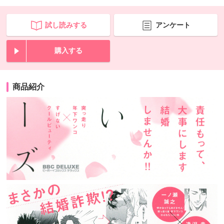
試し読みする
アンケート
購入する
商品紹介