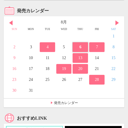
発売カレンダー
8月
SUN
MON
TUE
WED
THU
FRI
SAT
1
2
3
4
5
6
7
8
9
10
11
12
13
14
15
16
17
18
19
20
21
22
23
24
25
26
27
28
29
30
31
発売カレンダー
おすすめLINK