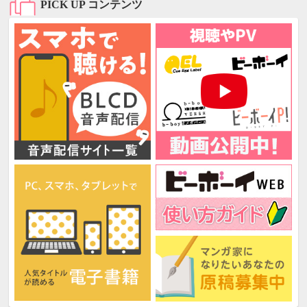
PICK UP コンテンツ