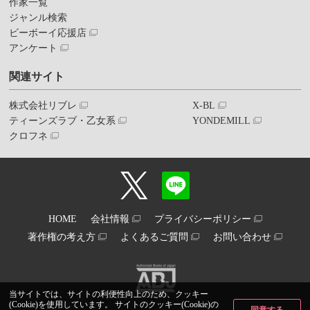
作家一覧
ジャンル検索
ビーボーイ応援店
アンケート
関連サイト
株式会社リブレ
X-BL
ティーンズラブ・乙女系
YONDEMILL
クロフネ
HOME
会社情報
プライバシーポリシー
著作権の考え方
よくあるご質問
お問い合わせ
当サイトでは、サイトの利便性向上のため、クッキー
(Cookie)を使用しています。 サイトのクッキー(Cookie)の
同意する