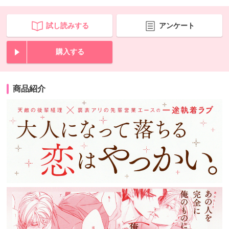
試し読みする
アンケート
購入する
商品紹介