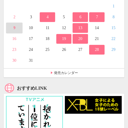
1
2
3
4
5
6
7
8
9
10
11
12
13
14
15
16
17
18
19
20
21
22
23
24
25
26
27
28
29
30
31
発売カレンダー
おすすめLINK