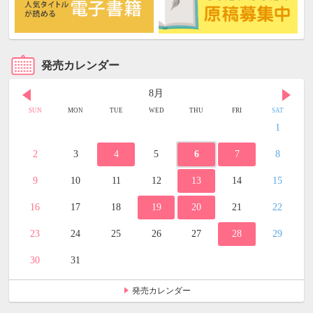
発売カレンダー
8月
SUN
MON
TUE
WED
THU
FRI
SAT
1
2
3
4
5
6
7
8
9
10
11
12
13
14
15
16
17
18
19
20
21
22
23
24
25
26
27
28
29
30
31
発売カレンダー