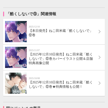
「酷くしないで⑨」関連情報
2025/12/10
【本日発売】ねこ田米蔵「酷くしないで」
⑫巻
2025/11/07
【2025年12月10日発売】ねこ田米蔵「酷く
しないで」⑫巻カバーイラスト公開＆店舗
特典画像公開
2025/10/08
【2025年12月10日発売】ねこ田米蔵「酷く
しないで」⑫巻★特典情報も公開！