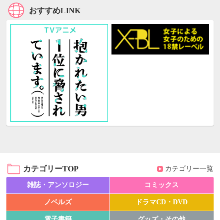
おすすめLINK
カテゴリーTOP
カテゴリー一覧
雑誌・アンソロジー
コミックス
ノベルズ
ドラマCD・DVD
電子書籍
グッズ・その他