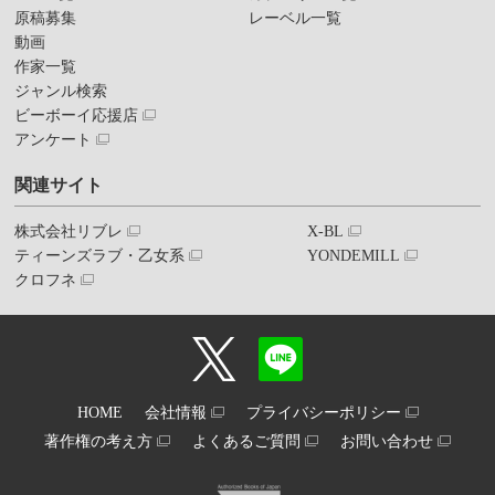
原稿募集
レーベル一覧
動画
作家一覧
ジャンル検索
ビーボーイ応援店
アンケート
関連サイト
株式会社リブレ
X-BL
ティーンズラブ・乙女系
YONDEMILL
クロフネ
HOME
会社情報
プライバシーポリシー
著作権の考え方
よくあるご質問
お問い合わせ