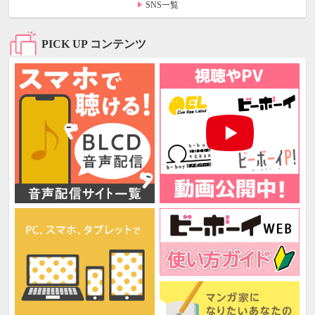
SNS一覧
PICK UP コンテンツ