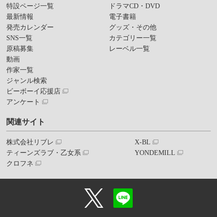
特設ページ一覧
ドラマCD・DVD
最新情報
電子書籍
発売カレンダー
グッズ・その他
SNS一覧
カテゴリー一覧
原稿募集
レーベル一覧
動画
作家一覧
ジャンル検索
ビーボーイ応援店
アンケート
関連サイト
株式会社リブレ
X-BL
ティーンズラブ・乙女系
YONDEMILL
クロフネ