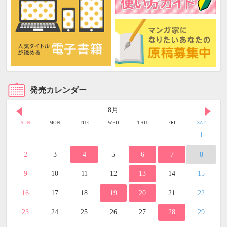
発売カレンダー
8月
SUN
MON
TUE
WED
THU
FRI
SAT
1
2
3
4
5
6
7
8
9
10
11
12
13
14
15
16
17
18
19
20
21
22
23
24
25
26
27
28
29