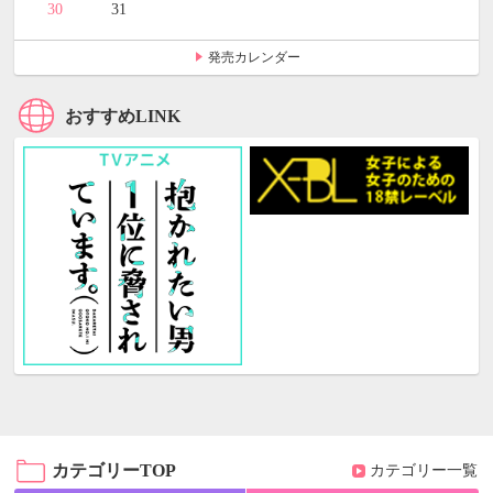
30
31
発売カレンダー
おすすめLINK
カテゴリーTOP
カテゴリー一覧