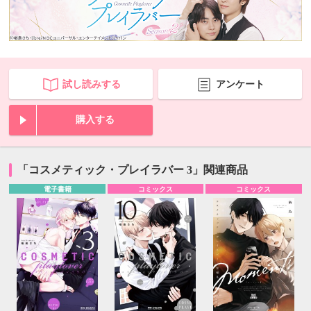
試し読みする
アンケート
購入する
「コスメティック・プレイラバー 3」関連商品
電子書籍
コミックス
コミックス