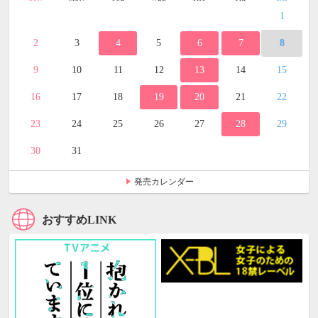
1
2
3
4
5
6
7
8
9
10
11
12
13
14
15
16
17
18
19
20
21
22
23
24
25
26
27
28
29
30
31
発売カレンダー
おすすめLINK