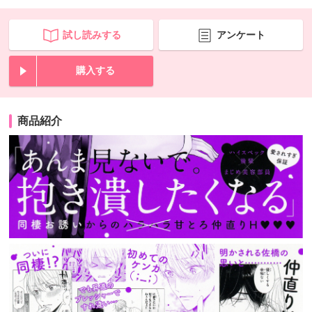
試し読みする
アンケート
購入する
商品紹介