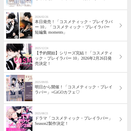
2026/02/26
本日発売！「コスメティック・プレイラバ
ー 10」「コスメティック・プレイラバー
短編集 moments」
2025/12/24
【予約開始】シリーズ完結！「コスメティ
ック・プレイラバー 10」2026年2月26日発
売決定！
2025/09/05
明日から開催！「コスメティック・プレイ
ラバー」×GiGOカフェ♡
2025/08/21
ドラマ「コスメティック・プレイラバー」
Season2製作決定！