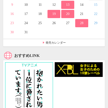
9
10
11
12
13
14
15
16
17
18
19
20
21
22
23
24
25
26
27
28
29
30
31
発売カレンダー
おすすめLINK