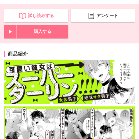
試し読みする
アンケート
購入する
商品紹介