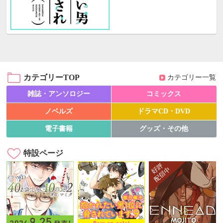
カテゴリーTOP
カテゴリー一覧
雑誌・アンソロジー
コミックス
ノベルズ
ドラマCD・DVD
電子書籍
グッズ・その他
特設ページ