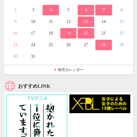
2
3
4
5
6
7
8
9
10
11
12
13
14
15
16
17
18
19
20
21
22
23
24
25
26
27
28
29
30
31
発売カレンダー
おすすめLINK